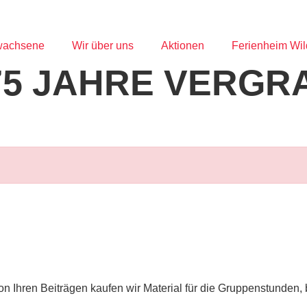
wachsene
Wir über uns
Aktionen
Ferienheim Wi
 75 JAHRE VERGR
 Von Ihren Beiträgen kaufen wir Material für die Gruppenstunden