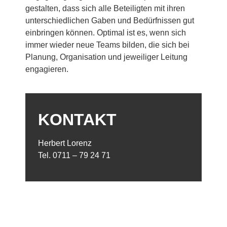
gestalten, dass sich alle Beteiligten mit ihren
unterschiedlichen Gaben und Bedürfnissen gut
einbringen können. Optimal ist es, wenn sich
immer wieder neue Teams bilden, die sich bei
Planung, Organisation und jeweiliger Leitung
engagieren.
KONTAKT
Herbert Lorenz
Tel. 0711 – 79 24 71