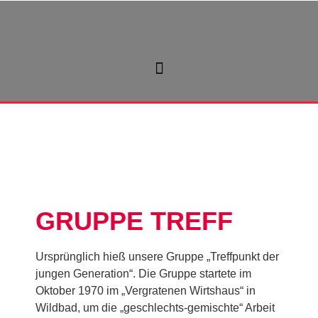
GRUPPE TREFF
Ursprünglich hieß unsere Gruppe „Treffpunkt der
jungen Generation“. Die Gruppe startete im
Oktober 1970 im „Vergratenen Wirtshaus“ in
Wildbad, um die „geschlechts-gemischte“ Arbeit