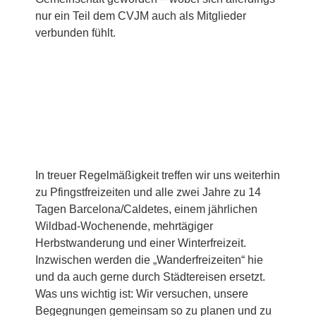
nur ein Teil dem CVJM auch als Mitglieder
verbunden fühlt.
In treuer Regelmäßigkeit treffen wir uns weiterhin
zu Pfingstfreizeiten und alle zwei Jahre zu 14
Tagen Barcelona/Caldetes, einem jährlichen
Wildbad-Wochenende, mehrtägiger
Herbstwanderung und einer Winterfreizeit.
Inzwischen werden die „Wanderfreizeiten“ hie
und da auch gerne durch Städtereisen ersetzt.
Was uns wichtig ist: Wir versuchen, unsere
Begegnungen gemeinsam so zu planen und zu