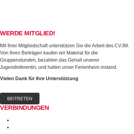
WERDE MITGLIED!
Mit Ihrer Mitgliedschaft unterstützen Sie die Arbeit des CVJM.
Von Ihren Beiträgen kaufen wir Material für die
Gruppenstunden, bezahlen das Gehalt unserer
Jugendreferentin, und halten unser Ferienheim instand.
Vielen Dank für Ihre Unterstützung
BEITRETEN
VERBINDUNGEN
Evang. Sonnenberggemeinde
Evangelische Jugend Stuttgart