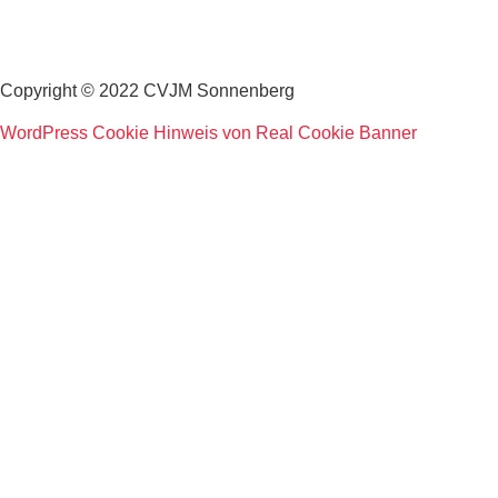
Datenschutz
Copyright © 2022 CVJM Sonnenberg
WordPress Cookie Hinweis von Real Cookie Banner