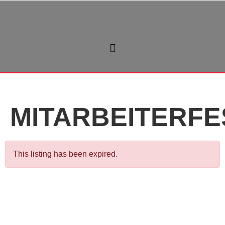
MITARBEITERFE
This listing has been expired.