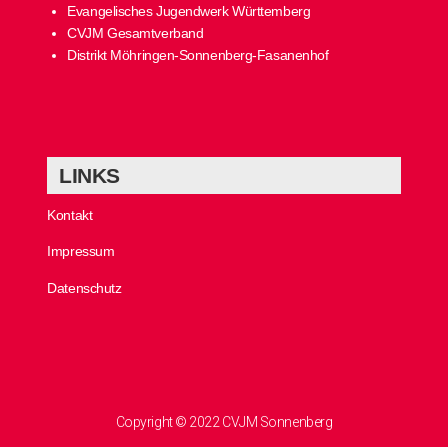
Evangelisches Jugendwerk Württemberg
CVJM Gesamtverband
Distrikt Möhringen-Sonnenberg-Fasanenhof
LINKS
Kontakt
Impressum
Datenschutz
Copyright © 2022 CVJM Sonnenberg