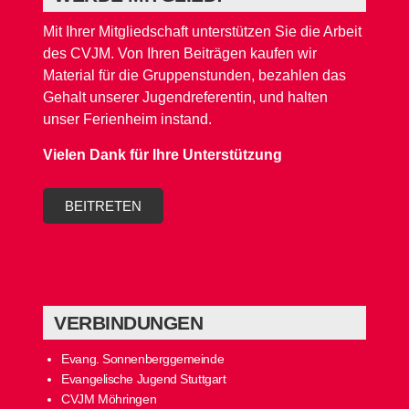
Mit Ihrer Mitgliedschaft unterstützen Sie die Arbeit
des CVJM. Von Ihren Beiträgen kaufen wir
Material für die Gruppenstunden, bezahlen das
Gehalt unserer Jugendreferentin, und halten
unser Ferienheim instand.
Vielen Dank für Ihre Unterstützung
BEITRETEN
VERBINDUNGEN
Evang. Sonnenberggemeinde
Evangelische Jugend Stuttgart
CVJM Möhringen