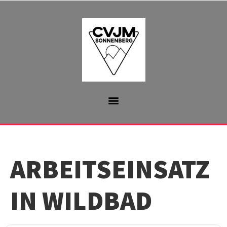
ARBEITSEINSATZ
IN WILDBAD