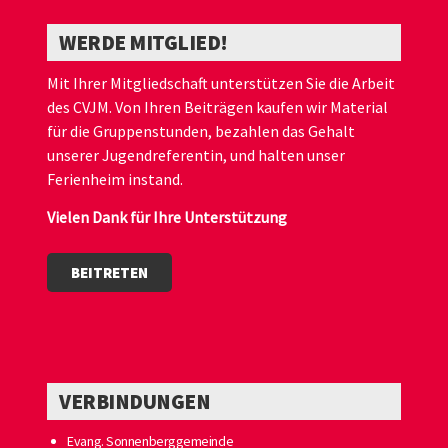
WERDE MITGLIED!
Mit Ihrer Mitgliedschaft unterstützen Sie die Arbeit
des CVJM. Von Ihren Beiträgen kaufen wir Material
für die Gruppenstunden, bezahlen das Gehalt
unserer Jugendreferentin, und halten unser
Ferienheim instand.
Vielen Dank für Ihre Unterstützung
BEITRETEN
VERBINDUNGEN
Evang. Sonnenberggemeinde