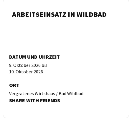
ARBEITSEINSATZ IN WILDBAD
DATUM UND UHRZEIT
9. Oktober 2026
bis
10. Oktober 2026
ORT
Vergratenes Wirtshaus / Bad Wildbad
SHARE WITH FRIENDS