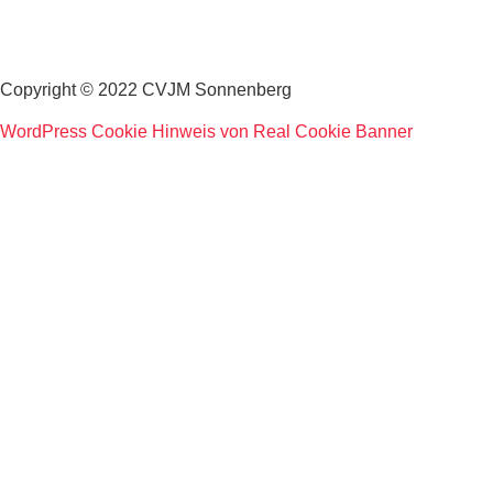
Datenschutz
Copyright © 2022 CVJM Sonnenberg
WordPress Cookie Hinweis von Real Cookie Banner