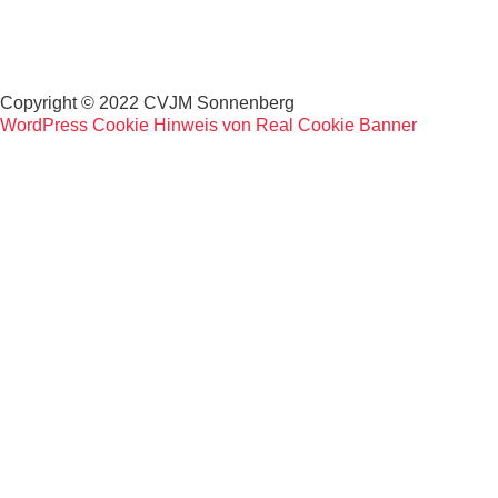
Datenschutz
Copyright © 2022 CVJM Sonnenberg
WordPress Cookie Hinweis von Real Cookie Banner