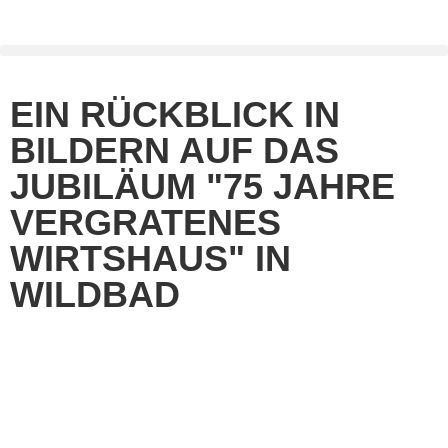
EIN RÜCKBLICK IN
BILDERN AUF DAS
JUBILÄUM "75 JAHRE
VERGRATENES
WIRTSHAUS" IN
WILDBAD