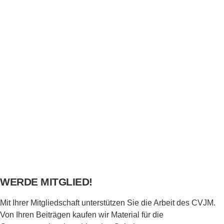
WERDE MITGLIED!
Mit Ihrer Mitgliedschaft unterstützen Sie die Arbeit des CVJM.
Von Ihren Beiträgen kaufen wir Material für die